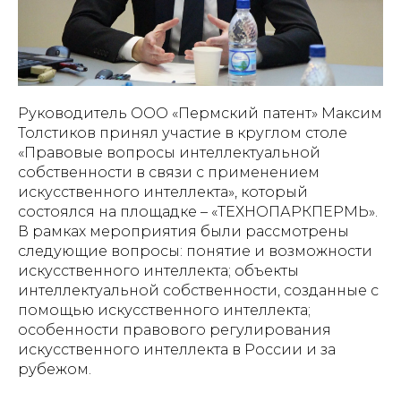
Руководитель ООО «Пермский патент» Максим
Толстиков принял участие в круглом столе
«Правовые вопросы интеллектуальной
собственности в связи с применением
искусственного интеллекта», который
состоялся на площадке – «ТЕХНОПАРКПЕРМЬ».
В рамках мероприятия были рассмотрены
следующие вопросы: понятие и возможности
искусственного интеллекта; объекты
интеллектуальной собственности, созданные с
помощью искусственного интеллекта;
особенности правового регулирования
искусственного интеллекта в России и за
рубежом.