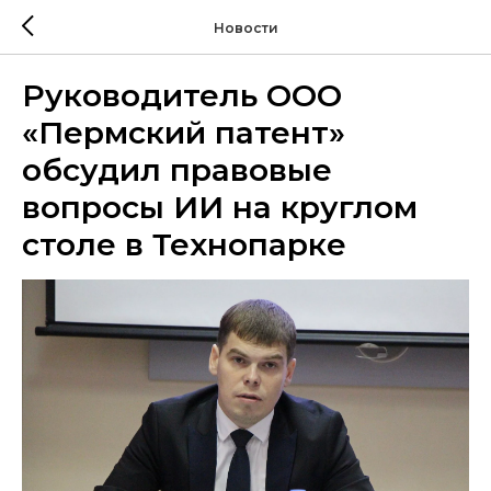
Новости
Руководитель ООО
«Пермский патент»
обсудил правовые
вопросы ИИ на круглом
столе в Технопарке