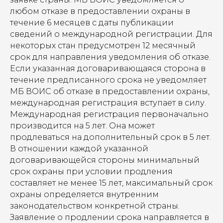
любом отказе в предоставлении охраны в
течение 6 месяцев с даты публикации
сведений о международной регистрации. Для
некоторых стан предусмотрен 12 месячный
срок для направления уведомления об отказе.
Если указанная договаривающаяся сторона в
течение предписанного срока не уведомляет
МБ ВОИС об отказе в предоставлении охраны,
международная регистрация вступает в силу.
Международная регистрация первоначально
производится на 5 лет. Она может
продлеваться на дополнительный срок в 5 лет.
В отношении каждой указанной
договаривающейся стороны минимальный
срок охраны при условии продления
составляет не менее 15 лет, максимальный срок
охраны определяется внутренним
законодательством конкретной страны.
Заявление о продлении срока направляется в