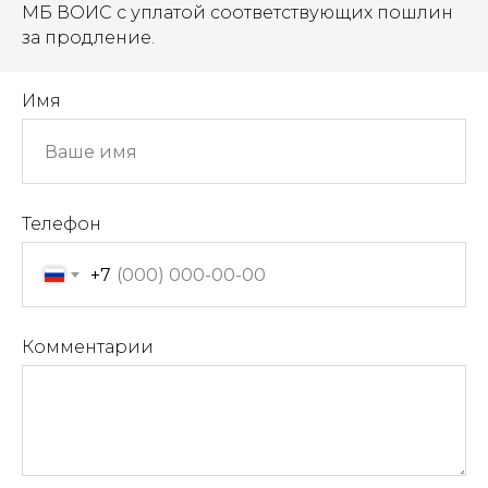
МБ ВОИС с уплатой соответствующих пошлин
за продление.
Имя
Телефон
+7
Комментарии