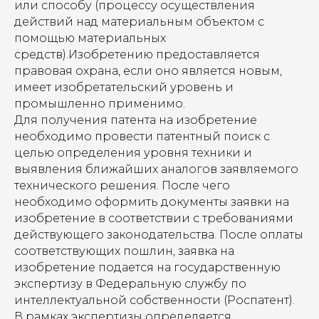
или способу (процессу осуществления
действий над материальным объектом с
помощью материальных
средств).Изобретению предоставляется
правовая охрана, если оно является новым,
имеет изобретательский уровень и
промышленно применимо.
Для получения патента на изобретение
необходимо провести патентный поиск с
целью определения уровня техники и
выявления ближайших аналогов заявляемого
технического решения. После чего
необходимо оформить документы заявки на
изобретение в соответствии с требованиями
действующего законодательства. После оплаты
соответствующих пошлин, заявка на
изобретение подается на государственную
экспертизу в Федеральную службу по
интеллектуальной собственности (Роспатент).
В рамках экспертизы определяется