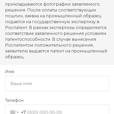
прикладываются фотографии заявляемого
решения. После оплаты соответствующих
пошлин, заявка на промышленный образец
подается на государственную экспертизу в
Роспатент. В рамках экспертизы определяется
соответствие заявленного решения условиям
патентоспособности. В случае вынесения
Роспатентом положительного решения,
заявителю выдается патент на промышленный
образец.
Имя
Телефон
+7