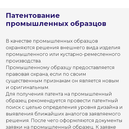
Патентование
промышленных образцов
В качестве промышленных образцов
охраняются решения внешнего вида изделия
промышленного или кустарно-ремесленного
производства.
Промышленному образцу предоставляется
правовая охрана, если по своим
существенным признакам он является новым
и оригинальным.
Для получения патента на промышленный
образец рекомендуется провести патентный
поиск с целью определения уровня дизайна и
выявления ближайших аналогов заявляемого
решения. После чего оформляются документы
заявки на промышленный образец. К заявке