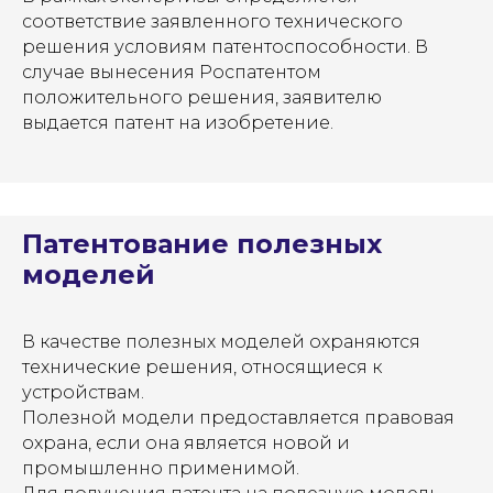
соответствие заявленного технического
решения условиям патентоспособности. В
случае вынесения Роспатентом
положительного решения, заявителю
выдается патент на изобретение.
Патентование полезных
моделей
В качестве полезных моделей охраняются
технические решения, относящиеся к
устройствам.
Полезной модели предоставляется правовая
охрана, если она является новой и
промышленно применимой.