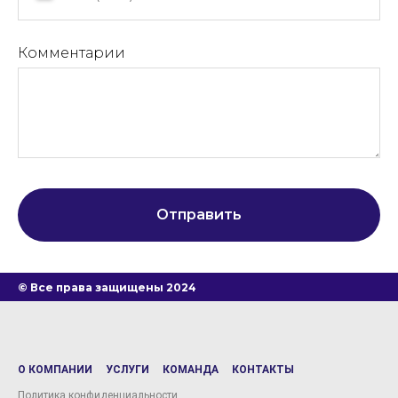
Комментарии
Отправить
© Все права защищены 2024
О КОМПАНИИ
УСЛУГИ
КОМАНДА
КОНТАКТЫ
Политика конфиденциальности