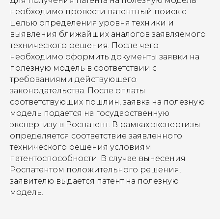
Для получения патента на полезную модель
необходимо провести патентный поиск с
целью определения уровня техники и
выявления ближайших аналогов заявляемого
технического решения. После чего
необходимо оформить документы заявки на
полезную модель в соответствии с
требованиями действующего
законодательства. После оплаты
соответствующих пошлин, заявка на полезную
модель подается на государственную
экспертизу в Роспатент. В рамках экспертизы
определяется соответствие заявленного
технического решения условиям
патентоспособности. В случае вынесения
Роспатентом положительного решения,
заявителю выдается патент на полезную
модель.