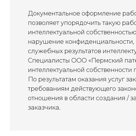
Документальное оформление работ
позволяет упорядочить такую рабо
интеллектуальной собственностью
нарушение конфиденциальности, а
служебных результатов интеллект
Специалисты ООО «Пермский патен
интеллектуальной собственности 
По результатам оказания услуг з
требованиям действующего законо
отношения в области создания / 
заказчика.