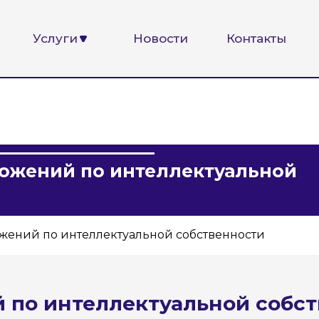
Услуги
Новости
Контакты
ожений по интеллектуальной
жений по интеллектуальной собственности
 по интеллектуальной собс