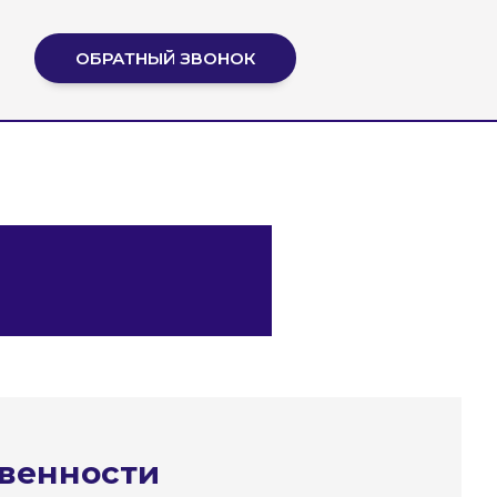
ОБРАТНЫЙ ЗВОНОК
твенности