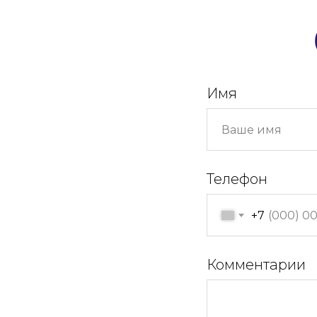
Имя
Телефон
+7
Комментарии