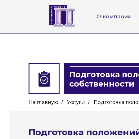
О компании
Подготовка пол
собственности
На главную
Услуги
Подготовка поло
/
/
Подготовка положений